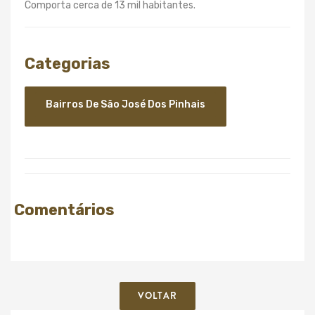
Comporta cerca de 13 mil habitantes.
Categorias
Bairros De São José Dos Pinhais
Comentários
VOLTAR