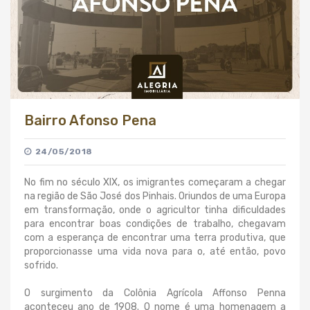
Bairro Afonso Pena
24/05/2018
No fim no século XIX, os imigrantes começaram a chegar
na região de São José dos Pinhais. Oriundos de uma Europa
em transformação, onde o agricultor tinha dificuldades
para encontrar boas condições de trabalho, chegavam
com a esperança de encontrar uma terra produtiva, que
proporcionasse uma vida nova para o, até então, povo
sofrido.
O surgimento da Colônia Agrícola Affonso Penna
aconteceu ano de 1908. O nome é uma homenagem a