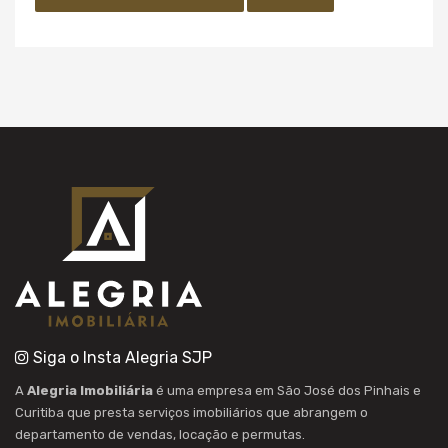
Siga o Insta Alegria SJP
A
Alegria Imobiliária
é uma empresa em São José dos Pinhais e
Curitiba que presta serviços imobiliários que abrangem o
departamento de vendas, locação e permutas.