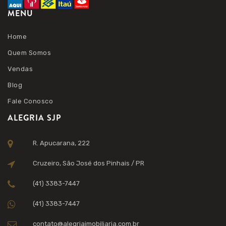
MENU
Home
Quem Somos
Vendas
Blog
Fale Conosco
ALEGRIA SJP
R. Apucarana, 222
Cruzeiro, São José dos Pinhais / PR
(41) 3383-7447
(41) 3383-7447
contato@alegriaimobiliaria.com.br