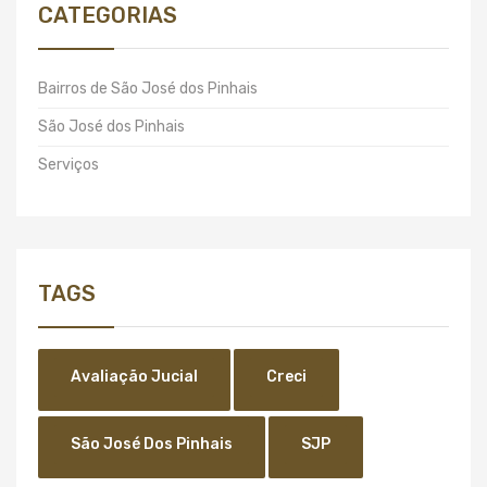
CATEGORIAS
Bairros de São José dos Pinhais
São José dos Pinhais
Serviços
TAGS
Avaliação Jucial
Creci
São José Dos Pinhais
SJP