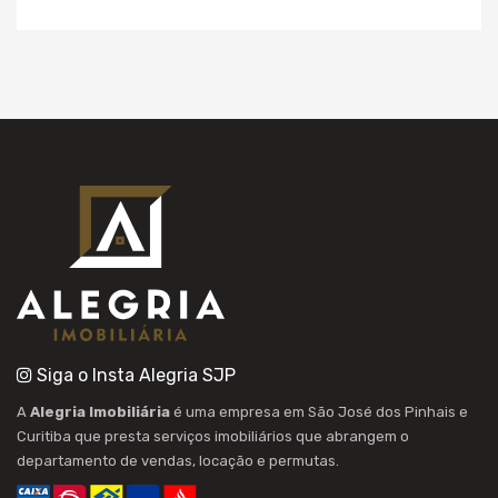
Siga o Insta Alegria SJP
A
Alegria Imobiliária
é uma empresa em São José dos Pinhais e
Curitiba que presta serviços imobiliários que abrangem o
departamento de vendas, locação e permutas.