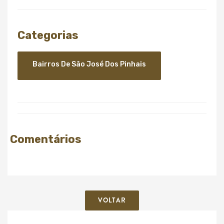
Categorias
Bairros De São José Dos Pinhais
Comentários
VOLTAR