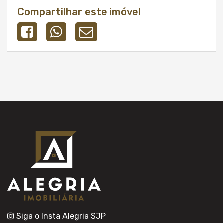
Compartilhar este imóvel
Siga o Insta Alegria SJP