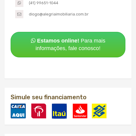
(41) 99651-1044
diogo@alegriaimobiliaria.com.br
Estamos online!
Para mais
informações, fale conosco!
Simule seu financiamento