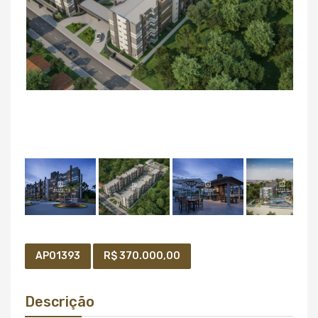
AP01393
R$ 370.000,00
Descrição