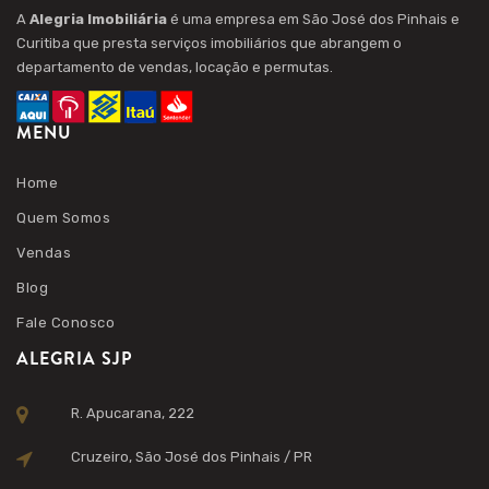
A
Alegria Imobiliária
é uma empresa em São José dos Pinhais e
Curitiba que presta serviços imobiliários que abrangem o
departamento de vendas, locação e permutas.
MENU
Home
Quem Somos
Vendas
Blog
Fale Conosco
ALEGRIA SJP
R. Apucarana, 222
Cruzeiro, São José dos Pinhais / PR