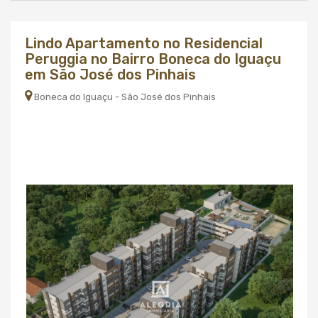
Lindo Apartamento no Residencial
Peruggia no Bairro Boneca do Iguaçu
em São José dos Pinhais
Boneca do Iguaçu - São José dos Pinhais