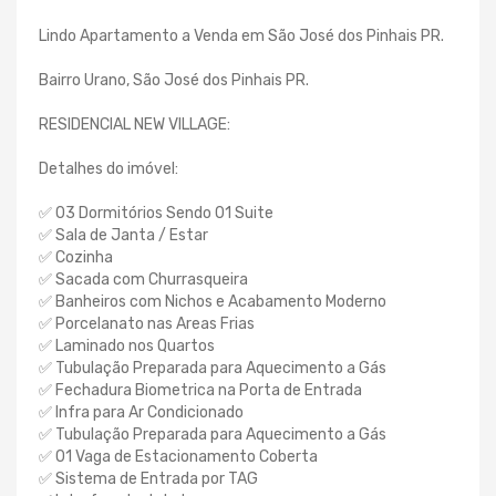
Lindo Apartamento a Venda em São José dos Pinhais PR.
Bairro Urano, São José dos Pinhais PR.
RESIDENCIAL NEW VILLAGE:
Detalhes do imóvel:
✅ 03 Dormitórios Sendo 01 Suite
✅ Sala de Janta / Estar
✅ Cozinha
✅ Sacada com Churrasqueira
✅ Banheiros com Nichos e Acabamento Moderno
✅ Porcelanato nas Areas Frias
✅ Laminado nos Quartos
✅ Tubulação Preparada para Aquecimento a Gás
✅ Fechadura Biometrica na Porta de Entrada
✅ Infra para Ar Condicionado
✅ Tubulação Preparada para Aquecimento a Gás
✅ 01 Vaga de Estacionamento Coberta
✅ Sistema de Entrada por TAG