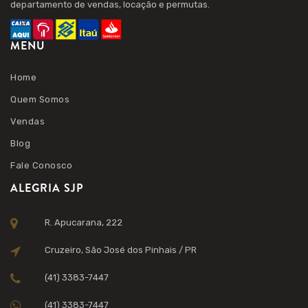
departamento de vendas, locação e permutas.
MENU
Home
Quem Somos
Vendas
Blog
Fale Conosco
ALEGRIA SJP
R. Apucarana, 222
Cruzeiro, São José dos Pinhais / PR
(41) 3383-7447
(41) 3383-7447