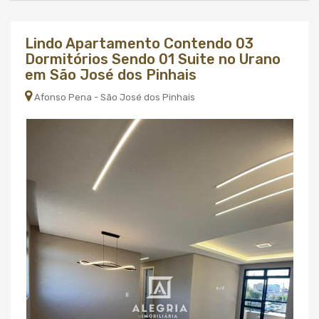
Lindo Apartamento Contendo 03
Dormitórios Sendo 01 Suite no Urano
em São José dos Pinhais
Afonso Pena - São José dos Pinhais