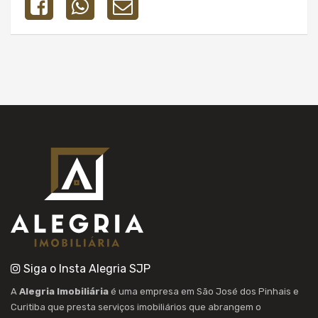
Siga o Insta Alegria SJP
A
Alegria Imobiliária
é uma empresa em São José dos Pinhais e
Curitiba que presta serviços imobiliários que abrangem o