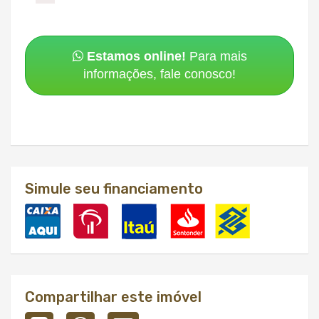
Estamos online!
Para mais
informações, fale conosco!
Simule seu financiamento
Compartilhar este imóvel