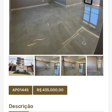
AP01445
R$ 435.000,00
Descrição