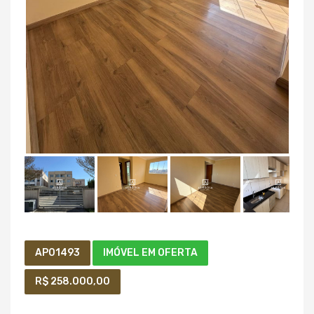
AP01493
IMÓVEL EM OFERTA
R$ 258.000,00