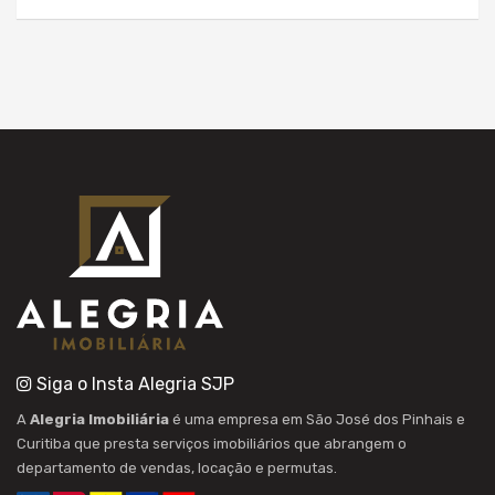
Siga o Insta Alegria SJP
A
Alegria Imobiliária
é uma empresa em São José dos Pinhais e
Curitiba que presta serviços imobiliários que abrangem o
departamento de vendas, locação e permutas.