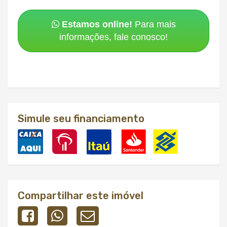
Estamos online!
Para mais
informações, fale conosco!
Simule seu financiamento
Compartilhar este imóvel