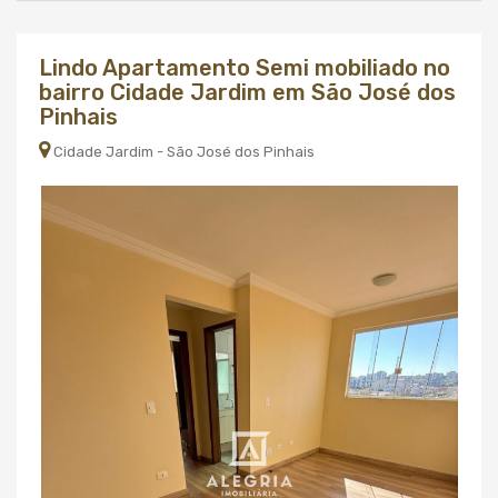
Lindo Apartamento Semi mobiliado no
bairro Cidade Jardim em São José dos
Pinhais
Cidade Jardim - São José dos Pinhais