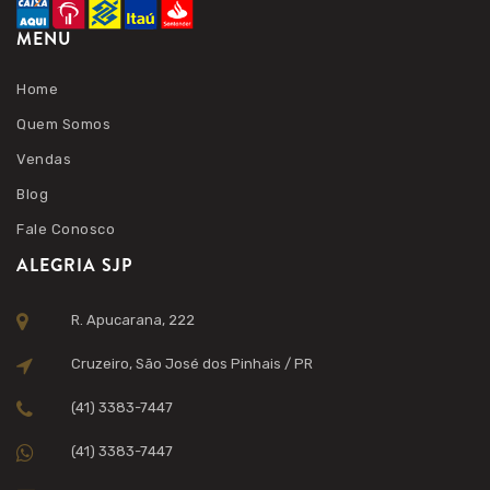
MENU
Home
Quem Somos
Vendas
Blog
Fale Conosco
ALEGRIA SJP
R. Apucarana, 222
Cruzeiro, São José dos Pinhais / PR
(41) 3383-7447
(41) 3383-7447