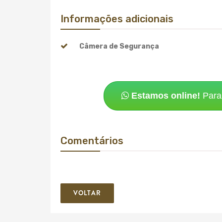
Informações adicionais
Câmera de Segurança
Estamos online!
Para 
Comentários
VOLTAR