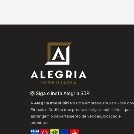
Siga o Insta Alegria SJP
A
Alegria Imobiliária
é uma empresa em São José dos
Pinhais e Curitiba que presta serviços imobiliários que
abrangem o departamento de vendas, locação e
permutas.