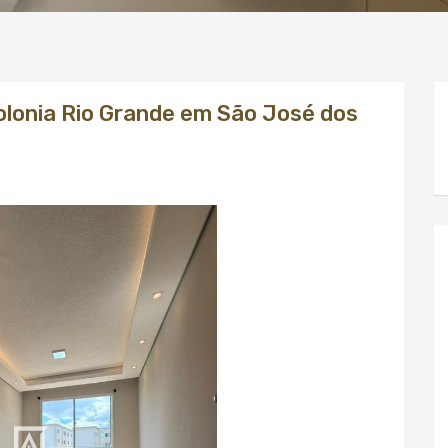
olonia Rio Grande em São José dos