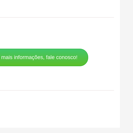
mais informações, fale conosco!