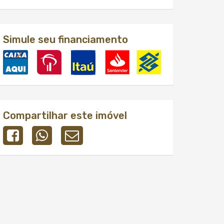
Simule seu financiamento
Compartilhar este imóvel