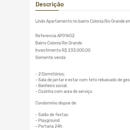
Descrição
Lindo Apartamento no bairro Colonia Rio Grande e
Referencia AP01602
Bairro Colonia Rio Grande
Investimento R$ 233.000,00
Somente venda
- 2 Dormitórios;
- Sala de jantar e estar com teto rebaixado de gess
- Banheiro social;
- Cozinha com area de serviço.
Condominio dispoe de:
- Salão de festas:
- Playground:
- Portaria 24h: