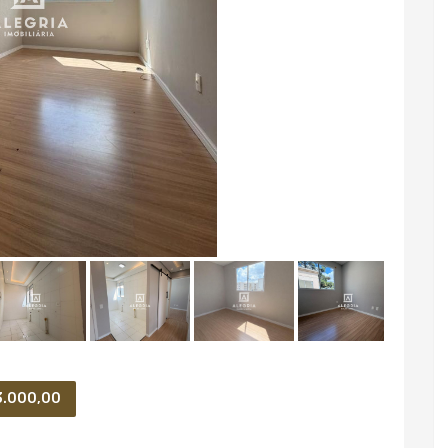
3.000,00