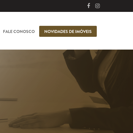
FALE CONOSCO
NOVIDADES DE IMÓVEIS