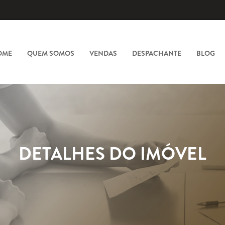
OME
QUEM SOMOS
VENDAS
DESPACHANTE
BLOG
DETALHES DO IMÓVEL