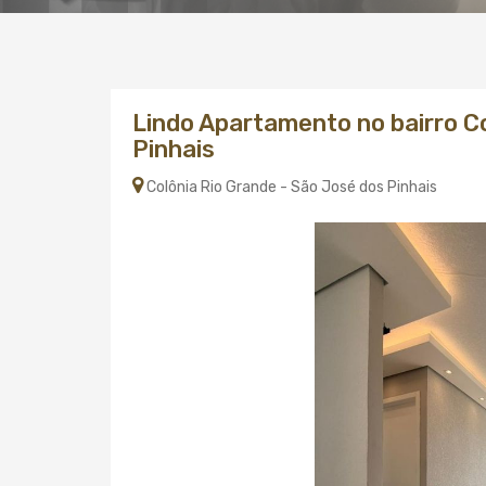
Lindo Apartamento no bairro C
Pinhais
Colônia Rio Grande - São José dos Pinhais