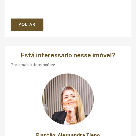
VOLTAR
Está interessado nesse imóvel?
Para mais informações:
Plantão: Alessandra Tiepo