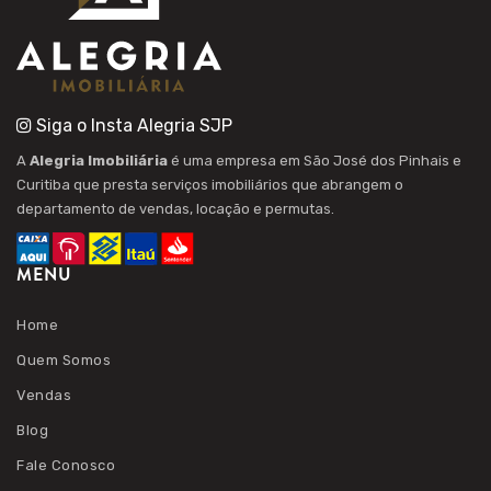
Siga o Insta Alegria SJP
A
Alegria Imobiliária
é uma empresa em São José dos Pinhais e
Curitiba que presta serviços imobiliários que abrangem o
departamento de vendas, locação e permutas.
MENU
Home
Quem Somos
Vendas
Blog
Fale Conosco