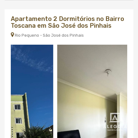
Apartamento 2 Dormitórios no Bairro
Toscana em São José dos Pinhais
Rio Pequeno - São José dos Pinhais