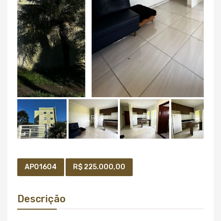
AP01604
R$ 225.000,00
Descrição