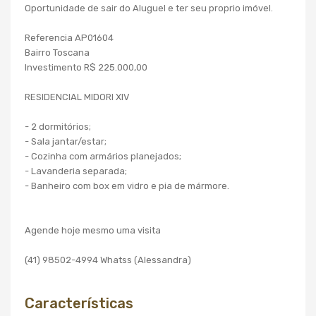
Oportunidade de sair do Aluguel e ter seu proprio imóvel.
Referencia AP01604
Bairro Toscana
Investimento R$ 225.000,00
RESIDENCIAL MIDORI XIV
- 2 dormitórios;
- Sala jantar/estar;
- Cozinha com armários planejados;
- Lavanderia separada;
- Banheiro com box em vidro e pia de mármore.
Agende hoje mesmo uma visita
(41) 98502-4994 Whatss (Alessandra)
Características