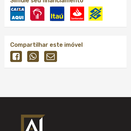
Simule seu financiamento
Compartilhar este imóvel