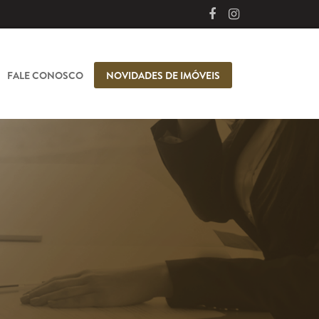
FALE CONOSCO
NOVIDADES DE IMÓVEIS