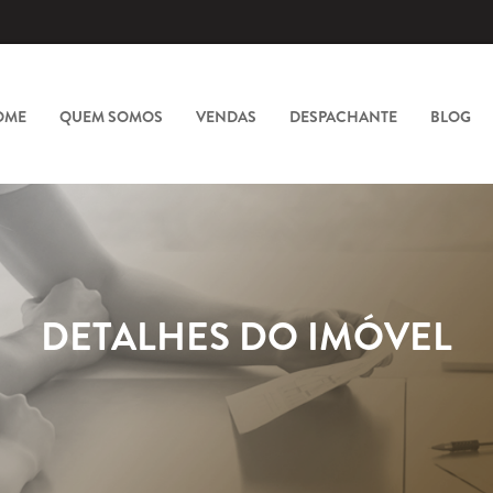
OME
QUEM SOMOS
VENDAS
DESPACHANTE
BLOG
DETALHES DO IMÓVEL