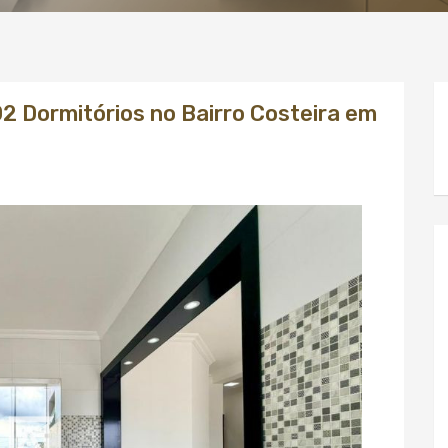
 Dormitórios no Bairro Costeira em