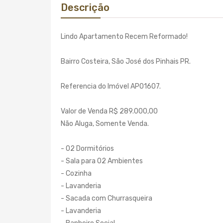
Descrição
Lindo Apartamento Recem Reformado!
Bairro Costeira, São José dos Pinhais PR.
Referencia do Imóvel AP01607.
Valor de Venda R$ 289.000,00
Não Aluga, Somente Venda.
- 02 Dormitórios
- Sala para 02 Ambientes
- Cozinha
- Lavanderia
- Sacada com Churrasqueira
- Lavanderia