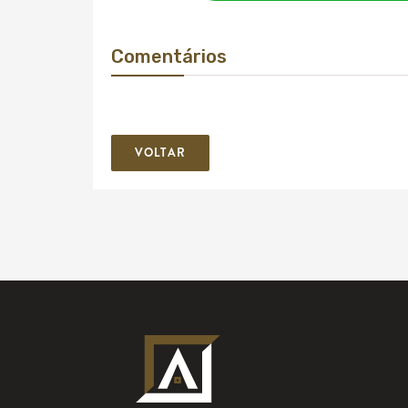
Comentários
VOLTAR