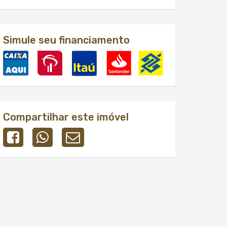
Simule seu financiamento
Compartilhar este imóvel