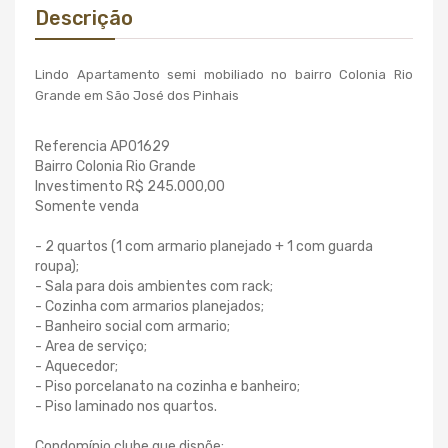
Descrição
Lindo Apartamento semi mobiliado no bairro Colonia Rio
Grande em São José dos Pinhais
Referencia AP01629
Bairro Colonia Rio Grande
Investimento R$ 245.000,00
Somente venda
- 2 quartos (1 com armario planejado + 1 com guarda
roupa);
- Sala para dois ambientes com rack;
- Cozinha com armarios planejados;
- Banheiro social com armario;
- Area de serviço;
- Aquecedor;
- Piso porcelanato na cozinha e banheiro;
- Piso laminado nos quartos.
Condomínio clube que dispõe: