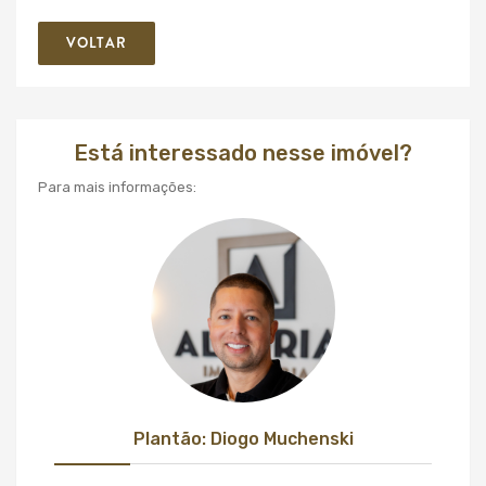
VOLTAR
Está interessado nesse imóvel?
Para mais informações:
Plantão: Diogo Muchenski