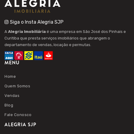
Siga o Insta Alegria SJP
A
Alegria Imobiliária
é uma empresa em São José dos Pinhais e
Curitiba que presta serviços imobiliários que abrangem o
departamento de vendas, locação e permutas.
MENU
Home
Quem Somos
Vendas
Blog
Fale Conosco
ALEGRIA SJP