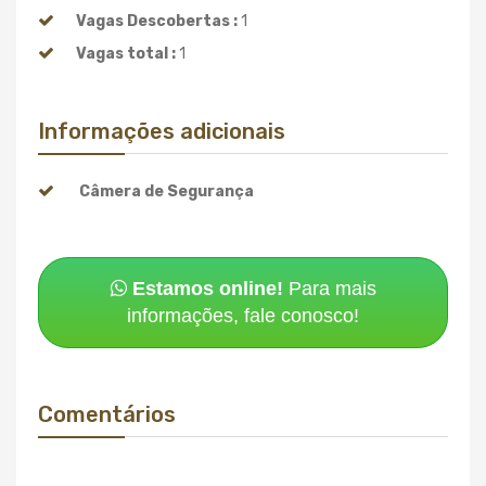
Vagas Descobertas :
1
Vagas total :
1
Informações adicionais
Câmera de Segurança
Estamos online!
Para mais
informações, fale conosco!
Comentários