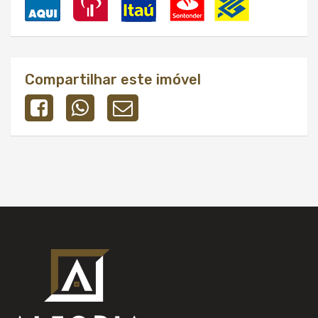
Compartilhar este imóvel