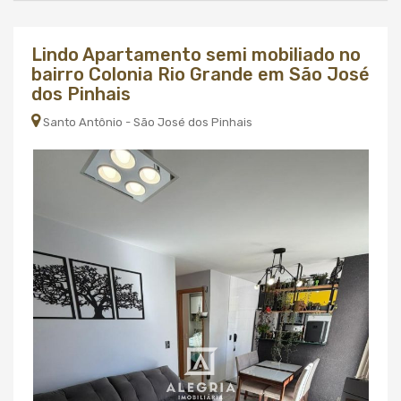
Lindo Apartamento semi mobiliado no
bairro Colonia Rio Grande em São José
dos Pinhais
Santo Antônio - São José dos Pinhais