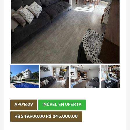
AP01629
IMÓVEL EM OFERTA
R$ 249.900,00
R$ 245.000,00