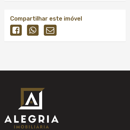
Compartilhar este imóvel