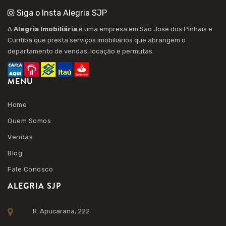
Siga o Insta Alegria SJP
A
Alegria Imobiliária
é uma empresa em São José dos Pinhais e
Curitiba que presta serviços imobiliários que abrangem o
departamento de vendas, locação e permutas.
MENU
Home
Quem Somos
Vendas
Blog
Fale Conosco
ALEGRIA SJP
R. Apucarana, 222