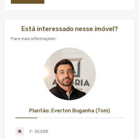
Está interessado nesse imóvel?
Para mais informações:
Plantão: Everton Buganha (Tom)
F- 30.538