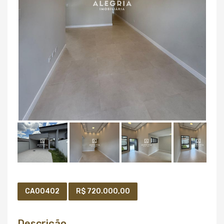
CA00402
R$ 720.000,00
Descrição