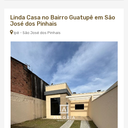
Linda Casa no Bairro Guatupê em São
José dos Pinhais
Ipê - São José dos Pinhais