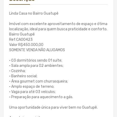
Linda Casa no Bairro Guatupê
Imóvel com excelente aproveitamento de espaço e ótima
localização, ideal para quem busca praticidade e conforto.
Bairro Guatupê
Ref:CA00423
Valor R$450.000,00
SOMENTE VENDA NÃO ALUGAMOS
• 03 dormitórios sendo 01 suíte;
• Sala ampla para 02 ambientes;
• Cozinha;
• Banheiro social;
• Área gourmet com churrasqueira;
• Amplo espaço de terreno;
• Vaga para até 03 veículos;
• Preparação para aquecimento a gás.
Uma oportunidade única para viver bem no Guatupê.