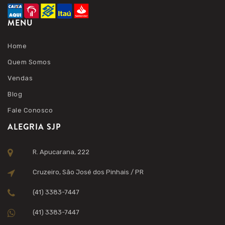
MENU
Home
Quem Somos
Vendas
Blog
Fale Conosco
ALEGRIA SJP
R. Apucarana, 222
Cruzeiro, São José dos Pinhais / PR
(41) 3383-7447
(41) 3383-7447