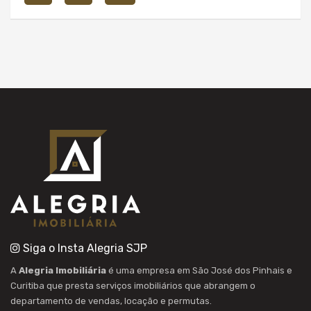
Siga o Insta Alegria SJP
A
Alegria Imobiliária
é uma empresa em São José dos Pinhais e
Curitiba que presta serviços imobiliários que abrangem o
departamento de vendas, locação e permutas.