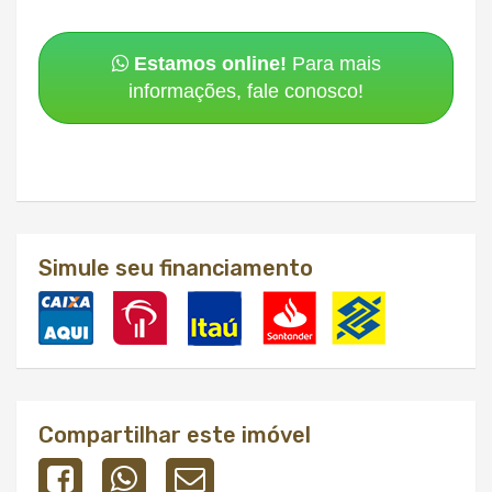
Estamos online!
Para mais
informações, fale conosco!
Simule seu financiamento
Compartilhar este imóvel